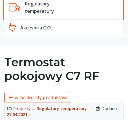
Regulatory
temperatury
Akcesoria C.O.
Termostat
pokojowy C7 RF
wróć do listy produktów
Produkty
→
Regulatory temperatury
Dodano:
27.04.2021 r.