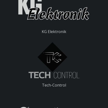
KG Elektronik
Tech-Control