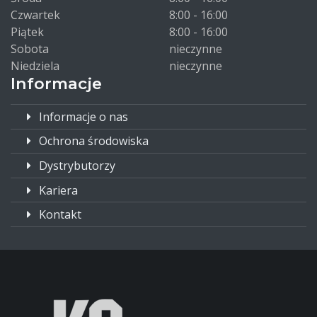
Czwartek
8:00 - 16:00
Piątek
8:00 - 16:00
Sobota
nieczynne
Niedziela
nieczynne
Informacje
Informacje o nas
Ochrona środowiska
Dystrybutorzy
Kariera
Kontakt