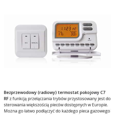
Bezprzewodowy (radiowy) termostat pokojowy C7
RF
z funkcją przełączania trybów przystosowany jest do
sterowania większością pieców dostępnych w Europie.
Można go łatwo podłączyć do każdego pieca gazowego