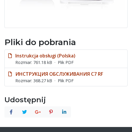
Pliki do pobrania
Instrukcja obsługi (Polska)
Rozmiar: 761.18 kB
Plik PDF
ИНСТРУКЦИЯ ОБСЛУЖИВАНИЯ С7 RF
Rozmiar: 368.27 kB
Plik PDF
Udostępnij