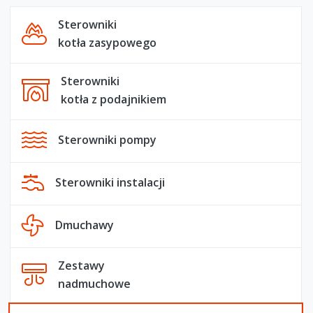
Sterowniki
kotła zasypowego
Sterowniki
kotła z podajnikiem
Sterowniki pompy
Sterowniki instalacji
Dmuchawy
Zestawy
nadmuchowe