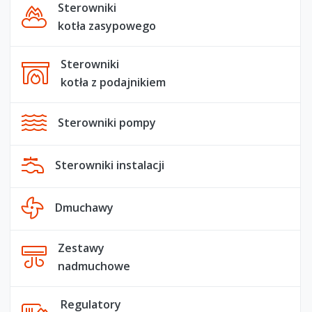
Sterowniki
kotła zasypowego
Sterowniki
kotła z podajnikiem
Sterowniki pompy
Sterowniki instalacji
Dmuchawy
Zestawy
nadmuchowe
Regulatory