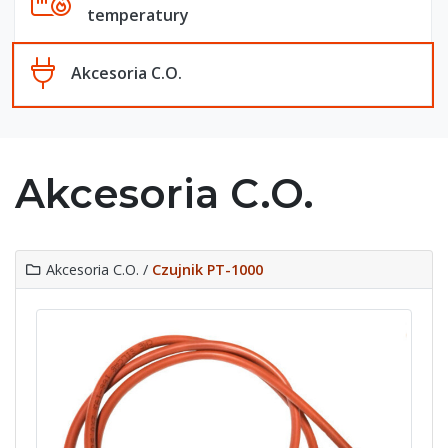
temperatury
Akcesoria C.O.
Akcesoria C.O.
Akcesoria C.O. /
Czujnik PT-1000