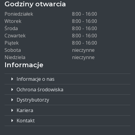
Godziny otwarcia
Poniedziałek
8:00 - 16:00
Wtorek
8:00 - 16:00
Środa
8:00 - 16:00
Czwartek
8:00 - 16:00
Piątek
8:00 - 16:00
Sobota
nieczynne
Niedziela
nieczynne
Informacje
Informacje o nas
Ochrona środowiska
Dystrybutorzy
Kariera
Kontakt