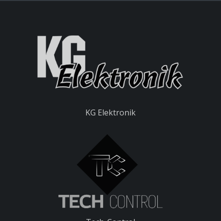
KG Elektronik