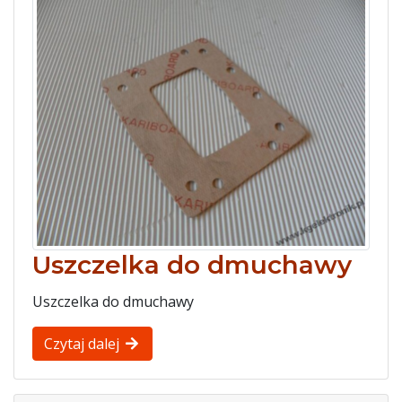
Uszczelka do dmuchawy
Uszczelka do dmuchawy
Czytaj dalej