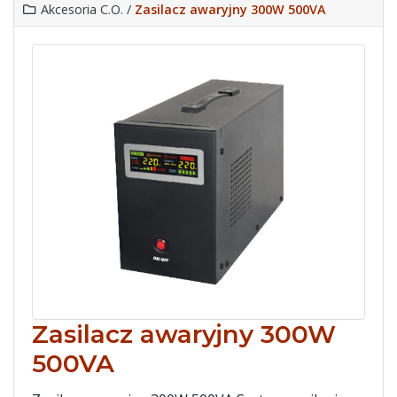
Akcesoria C.O. /
Zasilacz awaryjny 300W 500VA
Zasilacz awaryjny 300W
500VA