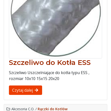
Szczeliwo do Kotła ESS
Szczeliwo Uszczelniające do kotła typu ESS ,
rozmiar 10x10 15x15 20x20
Czytaj dalej
Akcesoria C.O. /
Rączki do Kotłów