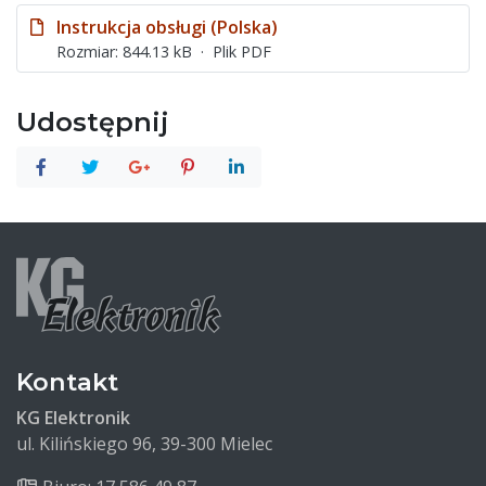
Instrukcja obsługi (Polska)
Rozmiar: 844.13 kB
Plik PDF
Udostępnij
Kontakt
KG Elektronik
ul. Kilińskiego 96, 39-300 Mielec