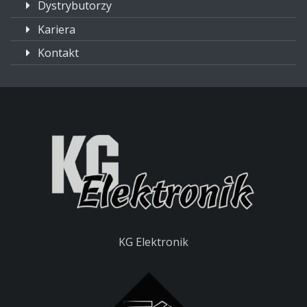
Dystrybutorzy
Kariera
Kontakt
KG Elektronik