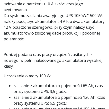
ładowania o natężeniu 10 A skróci czas jego
użytkowania.
Do systemu zasilania awaryjnego UPS 1050W/1500 VA
należy podłączyć akumulator 24 V lub dwa akumulatory
12 V połączone szeregowo, przy czym należy użyć
akumulatorów o zbliżonej dacie produkcji i podobnej
pojemności.
Poniżej podano czas pracy urządzeń zasilanych z
nowego, w pełni naładowanego akumulatora wysokiej
klasy.
Urządzenie o mocy 100 W:
zasilanie z akumulatora o pojemności 65 Ah, czas
pracy systemu UPS: 3,5 godz.;
zasilanie z akumulatora o pojemności 120 Ah, czas
pracy systemu UPS: 6,5 godz.;