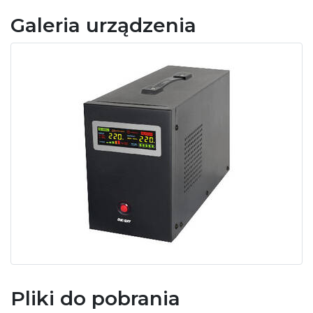
Galeria urządzenia
Pliki do pobrania