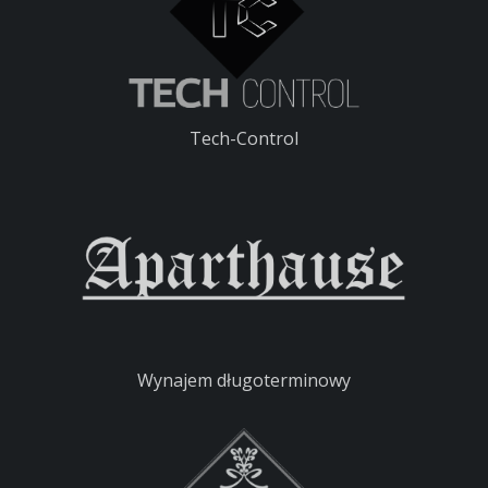
Tech-Control
Wynajem długoterminowy