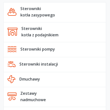
Sterowniki
kotła zasypowego
Sterowniki
kotła z podajnikiem
Sterowniki pompy
Sterowniki instalacji
Dmuchawy
Zestawy
nadmuchowe