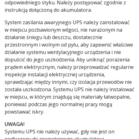
odpowiedniego styku. Należy postępować zgodnie z
instrukcją dołączoną do akumulatora.
System zasilania awaryjnego UPS należy zainstalować
w miejscu pozbawionym wilgoci, nie narażonym na
działanie śniegu lub deszczu, dostatecznie
przestronnym i wolnym od pyłu, aby zapewnić właściwe
działanie systemu wentylacyjnego urządzenia i nie
dopuścić do jego uszkodzenia. Aby uniknąć porażenia
prądem elektrycznym, należy przeprowadzać regularne
inspekcje instalacji elektrycznej urządzenia,
sprawdzając między innymi, czy izolacja przewodów nie
została uszkodzona. Systemu UPS nie należy instalować
w miejscu, w którym znajdują się materiały łatwopalne,
ponieważ podczas jego normalnej pracy mogą
powstawać iskry.
UWAGA!
Systemu UPS nie należy używać, gdy nie jest on