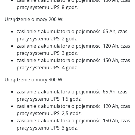
zasilanie z akumulatora o pojemności 150 Ah, czas
pracy systemu UPS: 8 godz.;
Urządzenie o mocy 200 W:
zasilanie z akumulatora o pojemności 65 Ah, czas
pracy systemu UPS: 2 godz.;
zasilanie z akumulatora o pojemności 120 Ah, czas
pracy systemu UPS: 3 godz.;
zasilanie z akumulatora o pojemności 150 Ah, czas
pracy systemu UPS: 4 godz.;
Urządzenie o mocy 300 W:
zasilanie z akumulatora o pojemności 65 Ah, czas
pracy systemu UPS: 1,5 godz.;
zasilanie z akumulatora o pojemności 120 Ah, czas
pracy systemu UPS: 2,5 godz.;
zasilanie z akumulatora o pojemności 150 Ah, czas
pracy systemu UPS: 3 godz.;