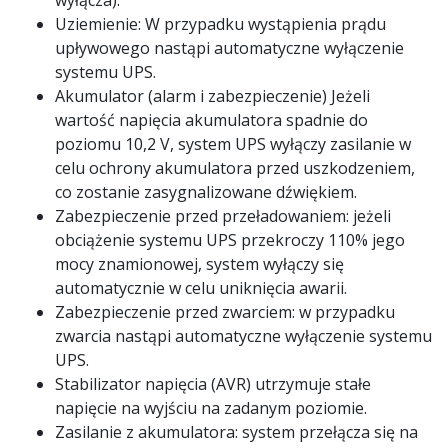
wyłącza).
Uziemienie: W przypadku wystąpienia prądu
upływowego nastąpi automatyczne wyłączenie
systemu UPS.
Akumulator (alarm i zabezpieczenie) Jeżeli
wartość napięcia akumulatora spadnie do
poziomu 10,2 V, system UPS wyłączy zasilanie w
celu ochrony akumulatora przed uszkodzeniem,
co zostanie zasygnalizowane dźwiękiem.
Zabezpieczenie przed przeładowaniem: jeżeli
obciążenie systemu UPS przekroczy 110% jego
mocy znamionowej, system wyłączy się
automatycznie w celu uniknięcia awarii.
Zabezpieczenie przed zwarciem: w przypadku
zwarcia nastąpi automatyczne wyłączenie systemu
UPS.
Stabilizator napięcia (AVR) utrzymuje stałe
napięcie na wyjściu na zadanym poziomie.
Zasilanie z akumulatora: system przełącza się na