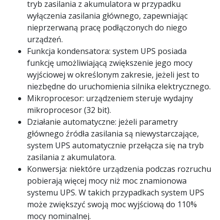
tryb zasilania z akumulatora w przypadku
wyłączenia zasilania głównego, zapewniając
nieprzerwaną pracę podłączonych do niego
urządzeń.
Funkcja kondensatora: system UPS posiada
funkcję umożliwiającą zwiększenie jego mocy
wyjściowej w określonym zakresie, jeżeli jest to
niezbędne do uruchomienia silnika elektrycznego.
Mikroprocesor: urządzeniem steruje wydajny
mikroprocesor (32 bit).
Działanie automatyczne: jeżeli parametry
głównego źródła zasilania są niewystarczające,
system UPS automatycznie przełącza się na tryb
zasilania z akumulatora.
Konwersja: niektóre urządzenia podczas rozruchu
pobierają więcej mocy niż moc znamionowa
systemu UPS. W takich przypadkach system UPS
może zwiększyć swoją moc wyjściową do 110%
mocy nominalnej.