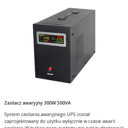
Zasilacz awaryjny 300W 500VA
System zasilania awaryjnego UPS został
zaprojektowany do użytku wyłącznie w czasie awarii