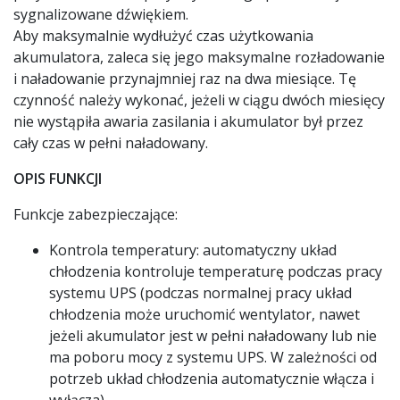
sygnalizowane dźwiękiem.
Aby maksymalnie wydłużyć czas użytkowania
akumulatora, zaleca się jego maksymalne rozładowanie
i naładowanie przynajmniej raz na dwa miesiące. Tę
czynność należy wykonać, jeżeli w ciągu dwóch miesięcy
nie wystąpiła awaria zasilania i akumulator był przez
cały czas w pełni naładowany.
OPIS FUNKCJI
Funkcje zabezpieczające:
Kontrola temperatury: automatyczny układ
chłodzenia kontroluje temperaturę podczas pracy
systemu UPS (podczas normalnej pracy układ
chłodzenia może uruchomić wentylator, nawet
jeżeli akumulator jest w pełni naładowany lub nie
ma poboru mocy z systemu UPS. W zależności od
potrzeb układ chłodzenia automatycznie włącza i