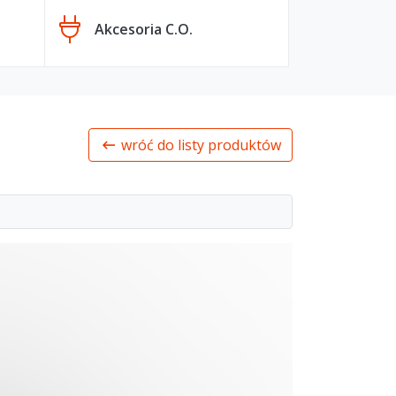
Akcesoria C.O.
wróć do listy produktów