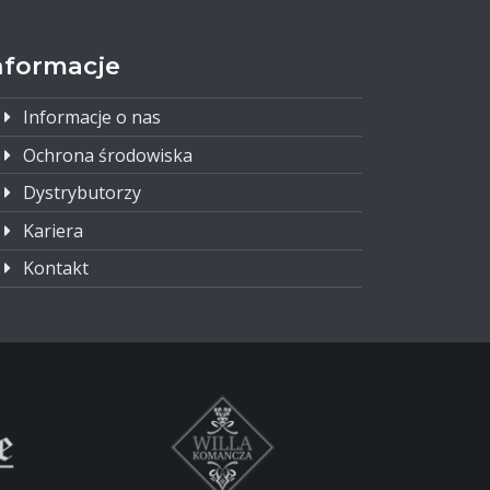
nformacje
Informacje o nas
Ochrona środowiska
Dystrybutorzy
Kariera
Kontakt