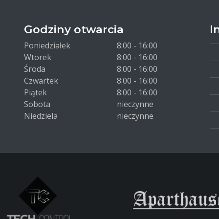
Godziny otwarcia
I
Poniedziałek
8:00 - 16:00
Wtorek
8:00 - 16:00
Środa
8:00 - 16:00
Czwartek
8:00 - 16:00
Piątek
8:00 - 16:00
Sobota
nieczynne
Niedziela
nieczynne