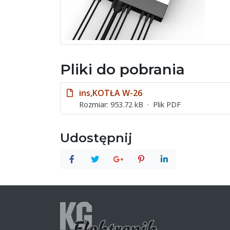
Pliki do pobrania
ins,KOTŁA W-26
Rozmiar: 953.72 kB
Plik PDF
Udostępnij