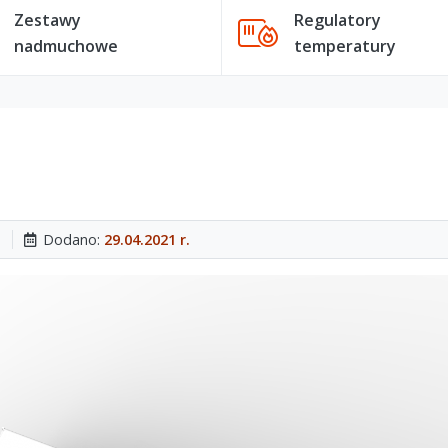
Zestawy
Regulatory
nadmuchowe
temperatury
Dodano:
29.04.2021 r.