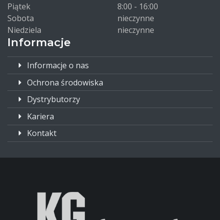
Piątek
8:00 - 16:00
Sobota
nieczynne
Niedziela
nieczynne
Informacje
Informacje o nas
Ochrona środowiska
Dystrybutorzy
Kariera
Kontakt