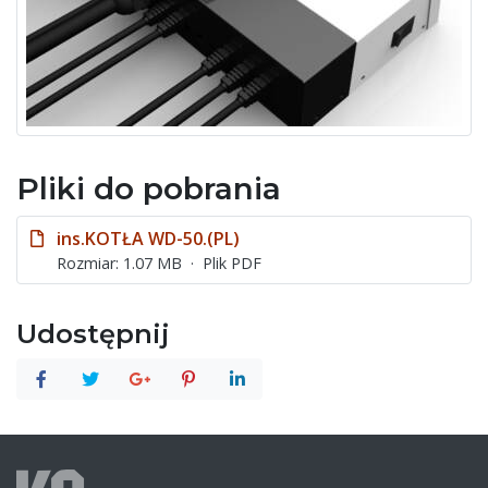
Pliki do pobrania
ins.KOTŁA WD-50.(PL)
Rozmiar: 1.07 MB
Plik PDF
Udostępnij