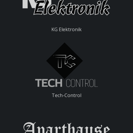
KG Elektronik
Tech-Control