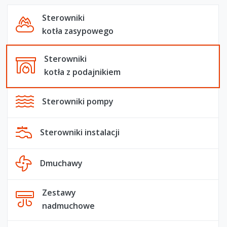
Sterowniki
kotła zasypowego
Sterowniki
kotła z podajnikiem
Sterowniki pompy
Sterowniki instalacji
Dmuchawy
Zestawy
nadmuchowe