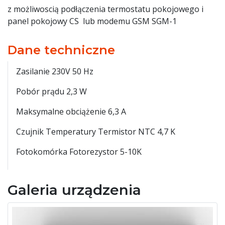
z możliwoscią podłączenia termostatu pokojowego i
panel pokojowy CS lub modemu GSM SGM-1
Dane techniczne
Zasilanie 230V 50 Hz
Pobór prądu 2,3 W
Maksymalne obciążenie 6,3 A
Czujnik Temperatury Termistor NTC 4,7 K
Fotokomórka Fotorezystor 5-10K
Galeria urządzenia