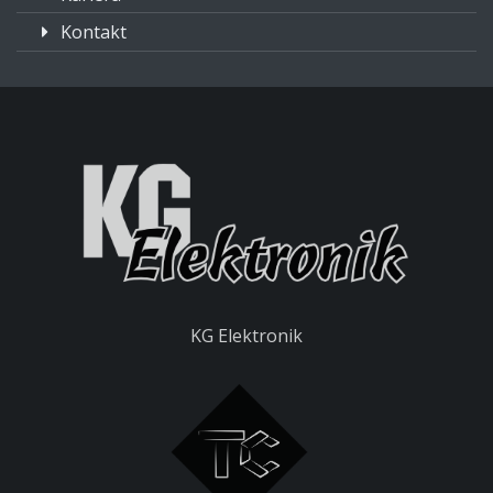
Kontakt
KG Elektronik