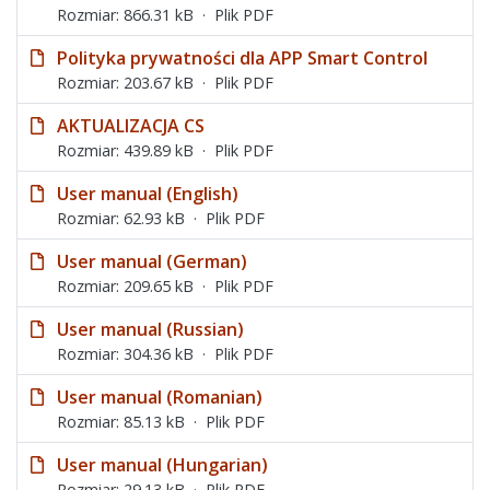
Rozmiar: 866.31 kB
Plik PDF
Polityka prywatności dla APP Smart Control
Rozmiar: 203.67 kB
Plik PDF
AKTUALIZACJA CS
Rozmiar: 439.89 kB
Plik PDF
User manual (English)
Rozmiar: 62.93 kB
Plik PDF
User manual (German)
Rozmiar: 209.65 kB
Plik PDF
User manual (Russian)
Rozmiar: 304.36 kB
Plik PDF
User manual (Romanian)
Rozmiar: 85.13 kB
Plik PDF
User manual (Hungarian)
Rozmiar: 29.13 kB
Plik PDF