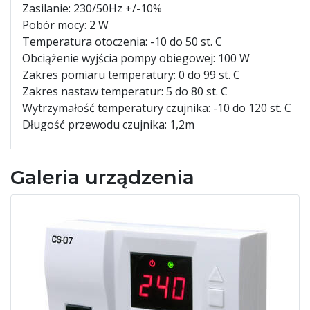
Zasilanie: 230/50Hz +/-10%
Pobór mocy: 2 W
Temperatura otoczenia: -10 do 50 st. C
Obciążenie wyjścia pompy obiegowej: 100 W
Zakres pomiaru temperatury: 0 do 99 st. C
Zakres nastaw temperatur: 5 do 80 st. C
Wytrzymałość temperatury czujnika: -10 do 120 st. C
Długość przewodu czujnika: 1,2m
Galeria urządzenia