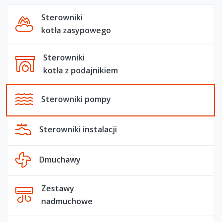
Sterowniki
kotła zasypowego
Sterowniki
kotła z podajnikiem
Sterowniki pompy
Sterowniki instalacji
Dmuchawy
Zestawy
nadmuchowe