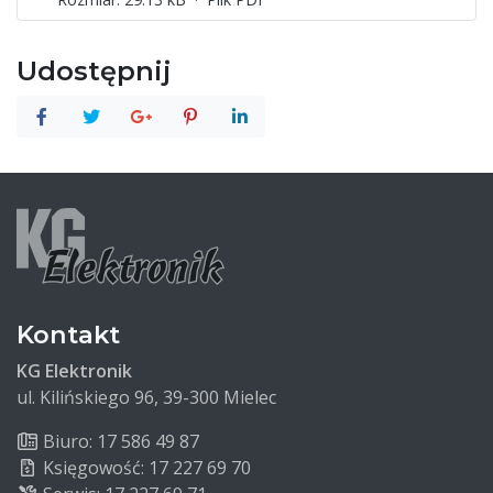
Udostępnij
Kontakt
KG Elektronik
ul. Kilińskiego 96, 39-300 Mielec
Biuro: 17 586 49 87
Księgowość: 17 227 69 70