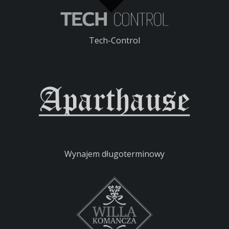
Tech-Control
Wynajem długoterminowy